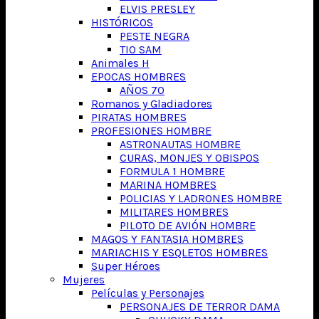
ELVIS PRESLEY
HISTÓRICOS
PESTE NEGRA
TIO SAM
Animales H
EPOCAS HOMBRES
AÑOS 70
Romanos y Gladiadores
PIRATAS HOMBRES
PROFESIONES HOMBRE
ASTRONAUTAS HOMBRE
CURAS, MONJES Y OBISPOS
FORMULA 1 HOMBRE
MARINA HOMBRES
POLICIAS Y LADRONES HOMBRE
MILITARES HOMBRES
PILOTO DE AVIÓN HOMBRE
MAGOS Y FANTASIA HOMBRES
MARIACHIS Y ESQLETOS HOMBRES
Super Héroes
Mujeres
Películas y Personajes
PERSONAJES DE TERROR DAMA