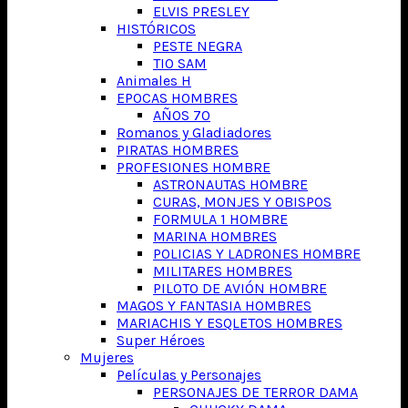
ELVIS PRESLEY
HISTÓRICOS
PESTE NEGRA
TIO SAM
Animales H
EPOCAS HOMBRES
AÑOS 70
Romanos y Gladiadores
PIRATAS HOMBRES
PROFESIONES HOMBRE
ASTRONAUTAS HOMBRE
CURAS, MONJES Y OBISPOS
FORMULA 1 HOMBRE
MARINA HOMBRES
POLICIAS Y LADRONES HOMBRE
MILITARES HOMBRES
PILOTO DE AVIÓN HOMBRE
MAGOS Y FANTASIA HOMBRES
MARIACHIS Y ESQLETOS HOMBRES
Super Héroes
Mujeres
Películas y Personajes
PERSONAJES DE TERROR DAMA