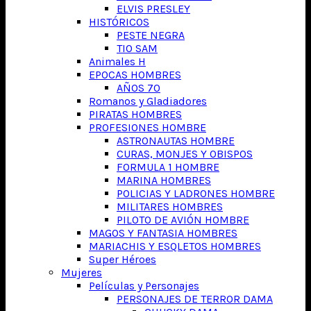
ELVIS PRESLEY
HISTÓRICOS
PESTE NEGRA
TIO SAM
Animales H
EPOCAS HOMBRES
AÑOS 70
Romanos y Gladiadores
PIRATAS HOMBRES
PROFESIONES HOMBRE
ASTRONAUTAS HOMBRE
CURAS, MONJES Y OBISPOS
FORMULA 1 HOMBRE
MARINA HOMBRES
POLICIAS Y LADRONES HOMBRE
MILITARES HOMBRES
PILOTO DE AVIÓN HOMBRE
MAGOS Y FANTASIA HOMBRES
MARIACHIS Y ESQLETOS HOMBRES
Super Héroes
Mujeres
Películas y Personajes
PERSONAJES DE TERROR DAMA