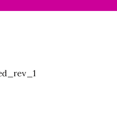
ed_rev_1