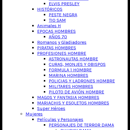
ELVIS PRESLEY
HISTÓRICOS
PESTE NEGRA
TIO SAM
Animales H
EPOCAS HOMBRES
AÑOS 70
Romanos y Gladiadores
PIRATAS HOMBRES
PROFESIONES HOMBRE
ASTRONAUTAS HOMBRE
CURAS, MONJES Y OBISPOS
FORMULA 1 HOMBRE
MARINA HOMBRES
POLICIAS Y LADRONES HOMBRE
MILITARES HOMBRES
PILOTO DE AVIÓN HOMBRE
MAGOS Y FANTASIA HOMBRES
MARIACHIS Y ESQLETOS HOMBRES
Super Héroes
Mujeres
Películas y Personajes
PERSONAJES DE TERROR DAMA