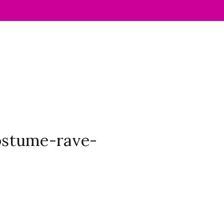
ostume-rave-