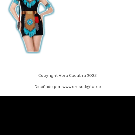
Copyright Abra Cadabra 2022
Diseñado por: www.crossdigital.co