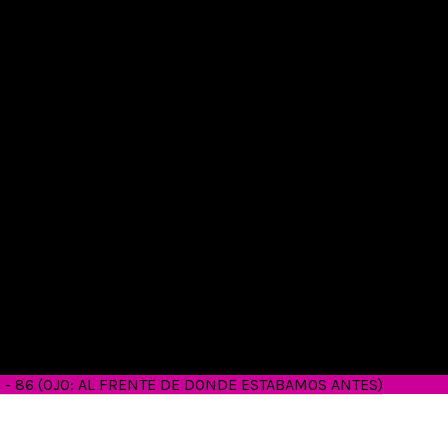
26 - 86 (OJO: AL FRENTE DE DONDE ESTABAMOS ANTES)