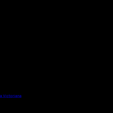
 Victoriana