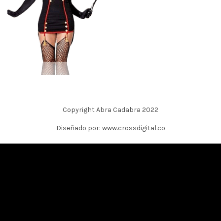
Copyright Abra Cadabra 2022
Diseñado por: www.crossdigital.co