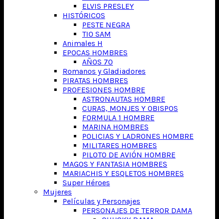
ELVIS PRESLEY
HISTÓRICOS
PESTE NEGRA
TIO SAM
Animales H
EPOCAS HOMBRES
AÑOS 70
Romanos y Gladiadores
PIRATAS HOMBRES
PROFESIONES HOMBRE
ASTRONAUTAS HOMBRE
CURAS, MONJES Y OBISPOS
FORMULA 1 HOMBRE
MARINA HOMBRES
POLICIAS Y LADRONES HOMBRE
MILITARES HOMBRES
PILOTO DE AVIÓN HOMBRE
MAGOS Y FANTASIA HOMBRES
MARIACHIS Y ESQLETOS HOMBRES
Super Héroes
Mujeres
Películas y Personajes
PERSONAJES DE TERROR DAMA